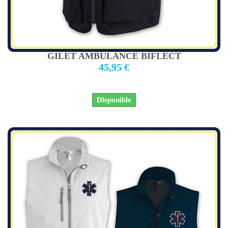
GILET AMBULANCE BIFLECT
45,95 €
Disponible