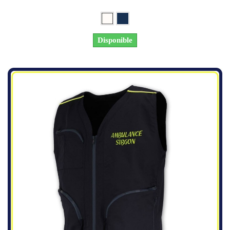
Disponible