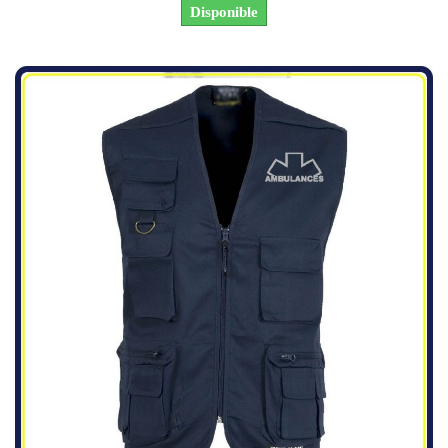
Disponible