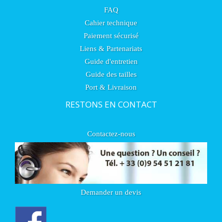
FAQ
Cahier technique
Paiement sécurisé
Liens & Partenariats
Guide d'entretien
Guide des tailles
Port & Livraison
RESTONS EN CONTACT
Contactez-nous
Demander un devis