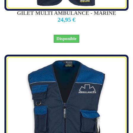
GILET MULTI AMBULANCE - MARINE
24,95 €
Disponible