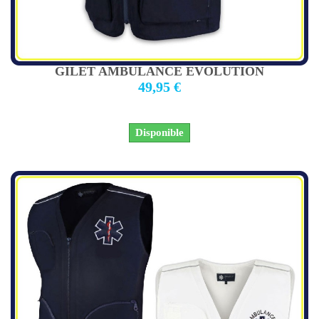
GILET AMBULANCE EVOLUTION
49,95 €
Disponible