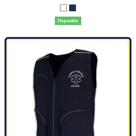
Disponible