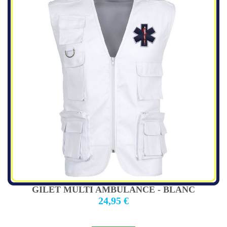
GILET MULTI AMBULANCE - BLANC
24,95 €