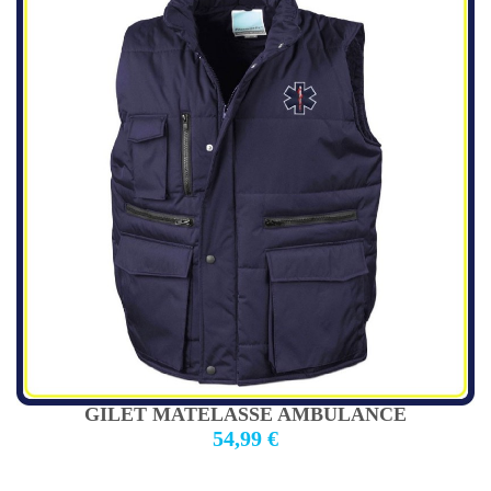
GILET MATELASSE AMBULANCE
54,99 €