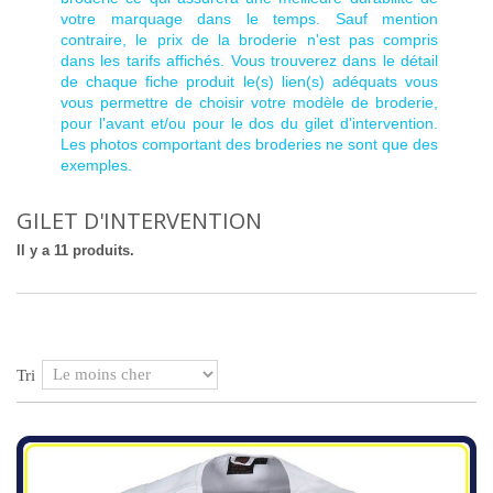
votre marquage dans le temps. Sauf mention
contraire, le prix de la broderie n'est pas compris
dans les tarifs affichés. Vous trouverez dans le détail
de chaque fiche produit le(s) lien(s) adéquats vous
vous permettre de choisir votre modèle de broderie,
pour l'avant et/ou pour le dos du gilet d'intervention.
Les photos comportant des broderies ne sont que des
exemples.
GILET D'INTERVENTION
Il y a 11 produits.
Tri