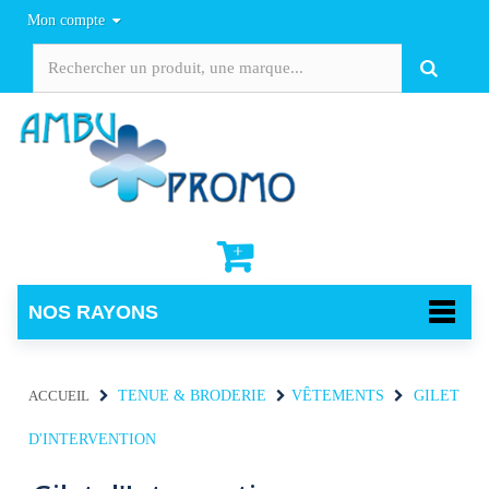
Mon compte
NOS RAYONS
ACCUEIL
TENUE & BRODERIE
VÊTEMENTS
GILET
D'INTERVENTION