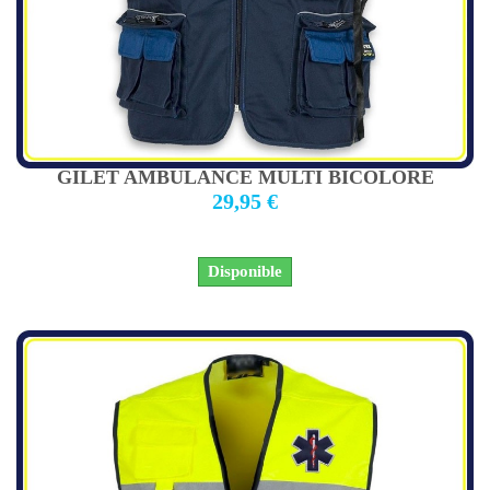
GILET AMBULANCE MULTI BICOLORE
29,95 €
Disponible