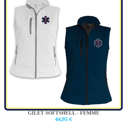
GILET SOFTSHELL - FEMME
44,95 €