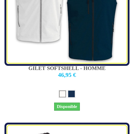
GILET SOFTSHELL - HOMME
46,95 €
Disponible