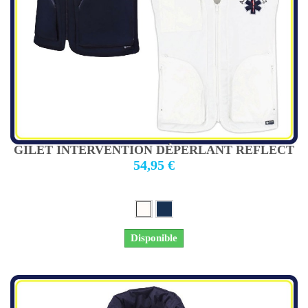
GILET INTERVENTION DÉPERLANT REFLECT
54,95 €
Disponible