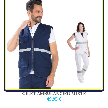
GILET AMBULANCIER MIXTE
49,95 €