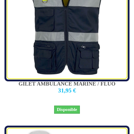
GILET AMBULANCE MARINE / FLUO
31,95 €
Disponible