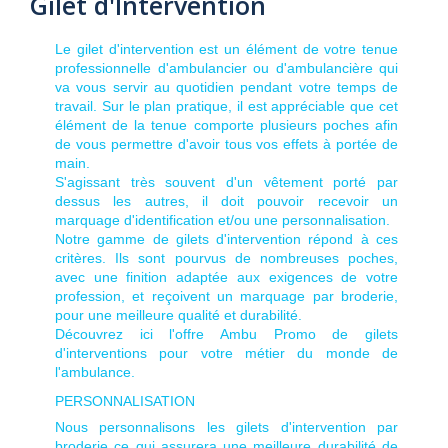
Gilet d'Intervention
Le gilet d'intervention est un élément de votre tenue
professionnelle d'ambulancier ou d'ambulancière qui
va vous servir au quotidien pendant votre temps de
travail. Sur le plan pratique, il est appréciable que cet
élément de la tenue comporte plusieurs poches afin
de vous permettre d'avoir tous vos effets à portée de
main.
S'agissant très souvent d'un vêtement porté par
dessus les autres, il doit pouvoir recevoir un
marquage d'identification et/ou une personnalisation.
Notre gamme de gilets d'intervention répond à ces
critères. Ils sont pourvus de nombreuses poches,
avec une finition adaptée aux exigences de votre
profession, et reçoivent un marquage par broderie,
pour une meilleure qualité et durabilité.
Découvrez ici l'offre Ambu Promo de gilets
d'interventions pour votre métier du monde de
l'ambulance.
PERSONNALISATION
Nous personnalisons les gilets d'intervention par
broderie ce qui assurera une meilleure durabilité de