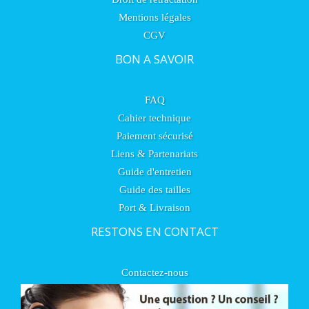
Mentions légales
CGV
BON A SAVOIR
FAQ
Cahier technique
Paiement sécurisé
Liens & Partenariats
Guide d'entretien
Guide des tailles
Port & Livraison
RESTONS EN CONTACT
Contactez-nous