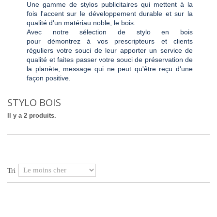
Une gamme de stylos publicitaires qui mettent à la
fois l'accent sur le développement durable et sur la
qualité d'un matériau noble, le bois.
Avec notre sélection de stylo en bois
pour démontrez à vos prescripteurs et clients
réguliers votre souci de leur apporter un service de
qualité et faites passer votre souci de préservation de
la planète, message qui ne peut qu'être reçu d'une
façon positive.
STYLO BOIS
Il y a 2 produits.
Tri