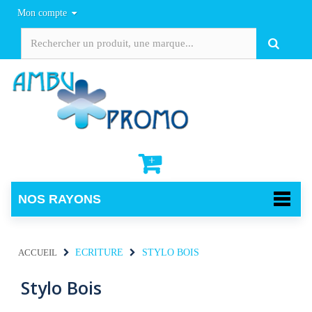
Mon compte
NOS RAYONS
ACCUEIL
ECRITURE
STYLO BOIS
Stylo Bois