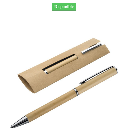
Disponible