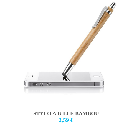
STYLO A BILLE BAMBOU
2,59 €