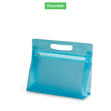
Disponible