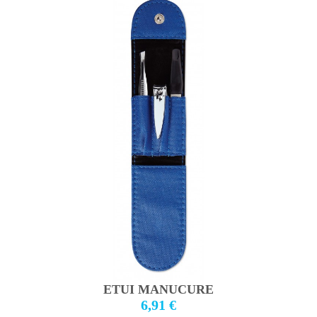
ETUI MANUCURE
6,91 €