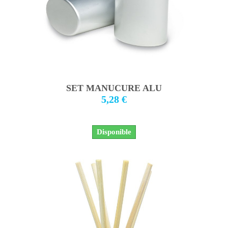
SET MANUCURE ALU
5,28 €
Disponible