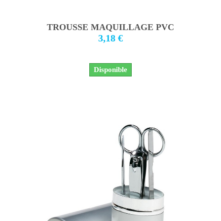
TROUSSE MAQUILLAGE PVC
3,18 €
Disponible