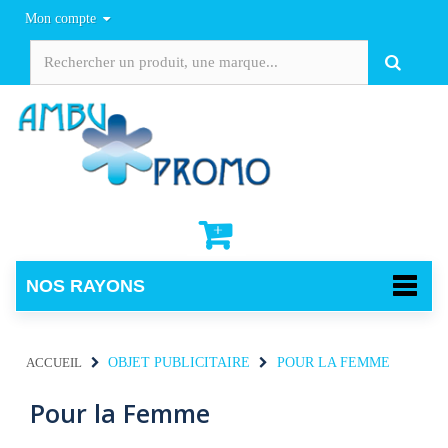
Mon compte
NOS RAYONS
ACCUEIL
OBJET PUBLICITAIRE
POUR LA FEMME
Pour la Femme