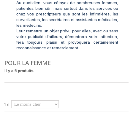
Au quotidien, vous côtoyez de nombreuses femmes,
patientes bien sûr, mais surtout dans les services ou
chez vos prescripteurs que sont les infirmières, les
surveillantes, les secrétaires et assistantes médicales,
les médecins.
Leur remettre un objet prévu pour elles, avec ou sans
votre publicité d'ailleurs, démontrera votre attention,
fera toujours plaisir et provoquera certainement
reconnaissance et remerciement.
POUR LA FEMME
Il y a 5 produits.
Tri