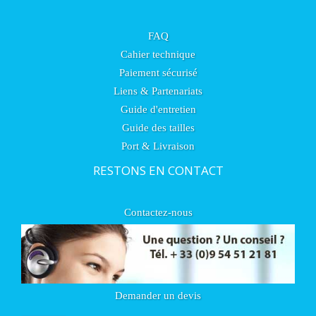
FAQ
Cahier technique
Paiement sécurisé
Liens & Partenariats
Guide d'entretien
Guide des tailles
Port & Livraison
RESTONS EN CONTACT
Contactez-nous
Demander un devis