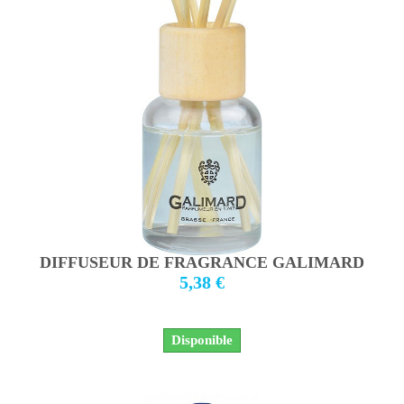
DIFFUSEUR DE FRAGRANCE GALIMARD
5,38 €
Disponible