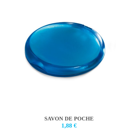
SAVON DE POCHE
1,88 €